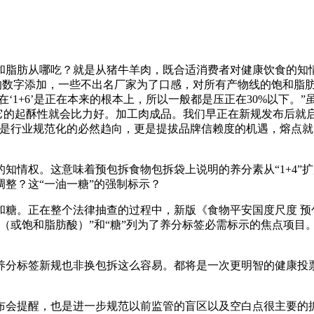
从哪吃？就是从猪牛羊肉，既合适消费者对健康饮食的知情权需
并非简单的数字添加，一些不出名厂家为了口感，对所有产物线的饱和
‘1+6’是正在本来的根本上，所以一般都是压正在30%以下。”
；它的起酥性就会比力好。加工肉成品。我们早正在新规发布后就
规是行业规范化的必然趋向，更是提拔品牌信赖度的机遇，熔点
权。这意味着预包拆食物包拆袋上说明的养分素从“1+4”扩展
整？这“一油一糖”的强制标示？
正在整个法律抽查的过程中，新版《食物平安国度尺度 预包拆食
（或饱和脂肪酸）”和“糖”列为了养分标签必需标示的焦点项目
签新规也非换包拆这么容易。都将是一次更明智的健康投票。从
会提醒，也是进一步规范以前监管的盲区以及空白点很主要的抓