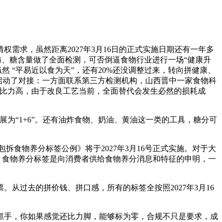
求，虽然距离2027年3月16日的正式实施日期还有一年多
脂肪、糖含量做了全面检测，可否倒逼食物行业进行一场“健康升
虽然 “平易近以食为天”，还有20%还没调整过来，转向拼健康、
启动了对接：一方面联系第三方检测机构，山西晋中一家食物科
就比力高，由于改良工艺当前，全面替代会发生必然的损耗成
为“1+6”。还有油炸食物、奶油、黄油这一类的工具，糖分可
物养分标签公例》将于2027年3月16号正式实施。对于大
。食物养分标签是向消费者供给食物养分消息和特征的申明，一
过去的拼价钱、拼口感，所有的标签全按照2027年3月16
手，你如果感觉还比力脚，能够标为零，合规不只是要求，成