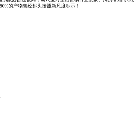
80%的产物曾经起头按照新尺度标示！
·