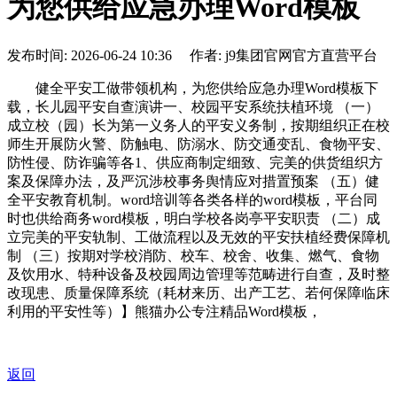
为您供给应急办理Word模板
发布时间: 2026-06-24 10:36 作者: j9集团官网官方直营平台
健全平安工做带领机构，为您供给应急办理Word模板下
载，长儿园平安自查演讲一、校园平安系统扶植环境 （一）
成立校（园）长为第一义务人的平安义务制，按期组织正在校
师生开展防火警、防触电、防溺水、防交通变乱、食物平安、
防性侵、防诈骗等各1、供应商制定细致、完美的供货组织方
案及保障办法，及严沉涉校事务舆情应对措置预案 （五）健
全平安教育机制。word培训等各类各样的word模板，平台同
时也供给商务word模板，明白学校各岗亭平安职责 （二）成
立完美的平安轨制、工做流程以及无效的平安扶植经费保障机
制 （三）按期对学校消防、校车、校舍、收集、燃气、食物
及饮用水、特种设备及校园周边管理等范畴进行自查，及时整
改现患、质量保障系统（耗材来历、出产工艺、若何保障临床
利用的平安性等）】熊猫办公专注精品Word模板，
返回