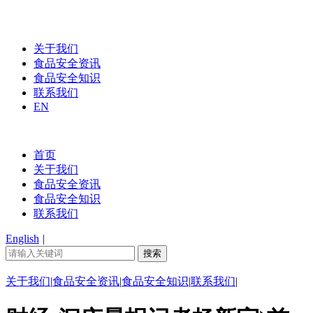
关于我们
食品安全资讯
食品安全知识
联系我们
EN
首页
关于我们
食品安全资讯
食品安全知识
联系我们
English
|
关于我们
|
食品安全资讯
|
食品安全知识
|
联系我们
|