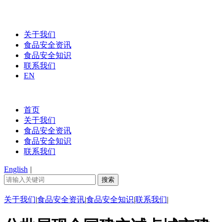
关于我们
食品安全资讯
食品安全知识
联系我们
EN
首页
关于我们
食品安全资讯
食品安全知识
联系我们
English
|
关于我们
|
食品安全资讯
|
食品安全知识
|
联系我们
|