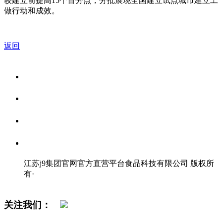
较建立前提高15个百分点，分批展现全国建立试点城市建立工
做行动和成效。
返回
关于我们
食品安全资讯
食品安全知识
联系我们
江苏j9集团官网官方直营平台食品科技有限公司 版权所
有
·
网站地图
关注我们：