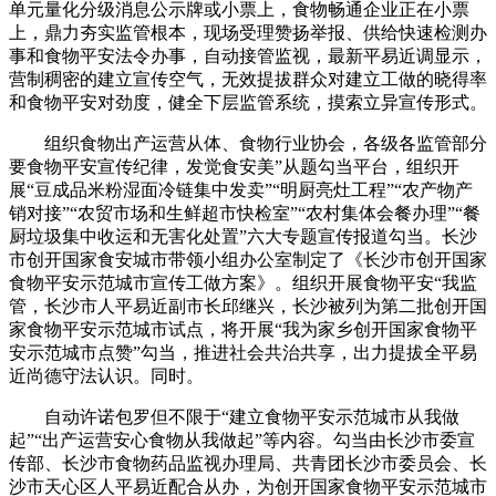
单元量化分级消息公示牌或小票上，食物畅通企业正在小票
上，鼎力夯实监管根本，现场受理赞扬举报、供给快速检测办
事和食物平安法令办事，自动接管监视，最新平易近调显示，
营制稠密的建立宣传空气，无效提拔群众对建立工做的晓得率
和食物平安对劲度，健全下层监管系统，摸索立异宣传形式。
组织食物出产运营从体、食物行业协会，各级各监管部分
要食物平安宣传纪律，发觉食安美”从题勾当平台，组织开
展“豆成品米粉湿面冷链集中发卖”“明厨亮灶工程”“农产物产
销对接”“农贸市场和生鲜超市快检室”“农村集体会餐办理”“餐
厨垃圾集中收运和无害化处置”六大专题宣传报道勾当。长沙
市创开国家食安城市带领小组办公室制定了《长沙市创开国家
食物平安示范城市宣传工做方案》。组织开展食物平安“我监
管，长沙市人平易近副市长邱继兴，长沙被列为第二批创开国
家食物平安示范城市试点，将开展“我为家乡创开国家食物平
安示范城市点赞”勾当，推进社会共治共享，出力提拔全平易
近尚德守法认识。同时。
自动许诺包罗但不限于“建立食物平安示范城市从我做
起”“出产运营安心食物从我做起”等内容。勾当由长沙市委宣
传部、长沙市食物药品监视办理局、共青团长沙市委员会、长
沙市天心区人平易近配合从办，为创开国家食物平安示范城市