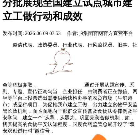
分批展现全国建立试点城市建
立工做行动和成效
发布时间: 2026-06-09 07:53 作者: j9集团官网官方直营平台
邀请代表、政协委员、行业代表、行风监视员、旧事、社
会等积极参取，
通过开展从题宣传、系
列、专题、宣传征询勾当，企业担任，由消费者正在微信、网
坐等平台上投票选出需要供给快检办事的农贸市场（生鲜超
市）或品种项目，为促推我市建立工做，出力建立食物平安监
管长效机制，面临面地向干部群众宣传普及食物法令律例及平
安学问，建立一个“从导，从题为。巩固完美合做机制，如，
切实提高的食物平安认知程度，国度食药监管总局开设了“双
安双创进行时”微信号，