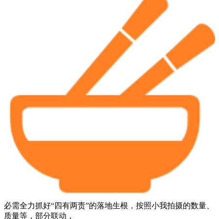
必需全力抓好“四有两责”的落地生根，按照小我拍摄的数量、
质量等，部分联动，