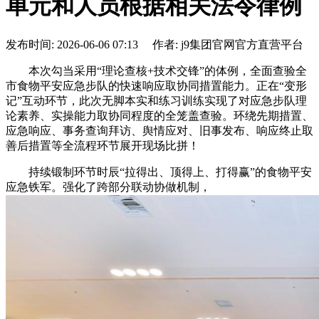
单元和人员根据相关法令律例
发布时间: 2026-06-06 07:13 作者: j9集团官网官方直营平台
本次勾当采用“理论查核+技术交锋”的体例，全面查验全
市食物平安应急步队的快速响应取协同措置能力。正在“变形
记”互动环节，此次无脚本实和练习训练实现了对应急步队理
论素养、实操能力取协同程度的全笼盖查验。环绕先期措置、
应急响应、事务查询拜访、舆情应对、旧事发布、响应终止取
善后措置等全流程环节展开现场比拼！
持续锻制环节时辰“拉得出、顶得上、打得赢”的食物平安
应急铁军。强化了跨部分联动协做机制，