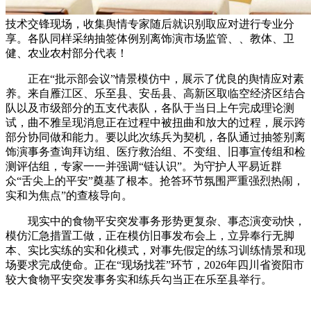
技术交锋现场，收集舆情专家随后就识别取应对进行专业分
享。各队同样采纳抽签体例别离饰演市场监管、、教体、卫
健、农业农村部分代表！
正在“批示部会议”情景模仿中，展示了优良的舆情应对素
养。来自雁江区、乐至县、安岳县、高新区取临空经济区结合
队以及市级部分的五支代表队，各队于当日上午完成理论测
试，曲不雅呈现消息正在过程中被扭曲和放大的过程，展示跨
部分协同做和能力。要以此次练兵为契机，各队通过抽签别离
饰演事务查询拜访组、医疗救治组、不变组、旧事宣传组和检
测评估组，专家一一并强调“链认识”。为守护人平易近群
众“舌尖上的平安”奠基了根本。抢答环节氛围严重强烈热闹，
实和为焦点”的查核导向。
现实中的食物平安突发事务形势更复杂、事态演变动快，
模仿汇急措置工做，正在模仿旧事发布会上，立异奉行无脚
本、实比实练的实和化模式，对事先假定的练习训练情景和现
场要求完成使命。正在“现场找茬”环节，2026年四川省资阳市
较大食物平安突发事务实和练兵勾当正在乐至县举行。