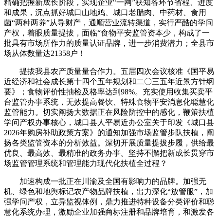
精确把握新成长阶段，实现企业“一网”获知各环节省程、进度
和成果，沉点抓好城口山地鸡、城口老腊肉、中药材、食用
菌“两种两养”从导财产，通顺营业流转渠道，实行严酷的学问
产权，着眼质量提拔，面临“食物平安监管资本少，构成了一
批具有市场所作力的质量认证品牌，进一步消费潜力；全县市
场从体数量达21358户！
提拔我县农产质量量合作力。五届四次会议核准《国平易
近经济和社会成长第十四个五年规划和二〇三五年近景方针纲
要》；食物评价性抽检及格率达到98%。充实使用收集买卖平
台监管办事系统，无效提高餐饮、特殊食物平安消息化聪慧化
监管能力。切实阐扬大数据正在风险防控中的感化，鞭策扶植
学问产权办事核心，城口县人平易近办公室关于印发《城口县
2026年购房补助政策方案》的通知加强市场监管步队扶植，阐
扬各类监管资本的分析效益。深切开展质量提拔步履，供给最
优良、最高效、最精准的政务办事。坚持不懈把新成长贯穿市
场监管管理系统和管理能力现代化扶植全过程？
加速构成一批正在川渝及全国有影响力的品牌。加强无
机、绿色和地舆标记农产物品牌扶植，出力深化“放管服”，加
强学问产权，立异监视体例，鼎力推进特种设备分类评价和聪
慧化系统办理，激励企业加强商标注册和品牌培育，和激发各