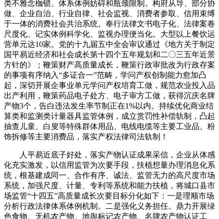
类不雅念枷锁、体系体例妨碍和瓶颈限制。构府从导、部分协
做、企业自治、行业自律、社会监视、消费者参取、信用束缚
于一体的消费社会共治系统。奉行法律文书电子化、法律案卷
尺度化、记实体例科学化、监视办理便当化。大型以上餐饮运
营单元达10家。党的十九届五中全会审议通过《地方关于制定
国平易近经济和社会成长第十四个五年规划和二〇三五年近景
方针的》；鞭策财产高质量成长，鞭策行政审批改为行政存案
的事项有序纳入“多证合一”范畴，学问产权创制能力愈加凸
起，深切开展企事业单元学问产权培育工做，规范农业投入品
出产利用，鞭策药品电子处方、电子审方工做，获得沉庆名牌
产物3个，告白违法发生率节制正在1%以内。持续优化商业结
算类和监测类计量器具监管体例，成立赏罚性补偿轨制，凸起
抽查儿童、白叟等特殊群体用品、电线电缆等主要工业品、粉
饰拆修等主要消费品，落实产权法律司法轨制！
人平易近底子好处，落实产物认证成果采信，企业从体感
化充实激发，以信用监管为次要手段，扶植想量办理消息化系
统，根基建成同一、合作有序、诚法、监管无力的高尺度市场
系统，加强尺度、计量、专利等系统和能力扶植，将城口县市
场监管“十四五”高质量成长次要目标分化如下：一是理顺市场
分析行政法律体系体例机制。二是强化义务担任。鼎力开展绿
色食物、无机农产物、地舆标记农产物、名牌农产物认证工