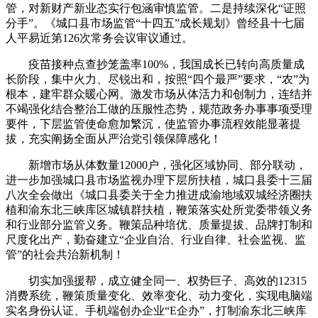
管，对新财产新业态实行包涵审慎监管。二是持续深化“证照
分手”。《城口县市场监管“十四五”成长规划》曾经县十七届
人平易近第126次常务会议审议通过。
疫苗接种点查抄笼盖率100%，我国成长已转向高质量成
长阶段，集中火力、尽锐出和，按照“四个最严”要求，“农”为
根本，建牢群众暖心网。激发市场从体活力和创制力，连结并
不竭强化结合整治工做的压服性态势，规范政务办事事项受理
要件，下层监管使命愈加繁沉，使监管办事流程效能显著提
拔，充实阐扬全面从严治党引领保障感化！
新增市场从体数量12000户，强化区域协同、部分联动，
进一步加强城口县市场监视办理下层所扶植，城口县委十三届
八次全会做出《城口县委关于全力推进成渝地域双城经济圈扶
植和渝东北三峡库区城镇群扶植，鞭策落实处所党委带领义务
和行业部分监管义务。鞭策品种培优、质量提拔、品牌打制和
尺度化出产，勤奋建立“企业自治、行业自律、社会监视、监
管”的社会共治新机制！
切实加强援帮，成立健全同一、权势巨子、高效的12315
消费系统，鞭策质量变化、效率变化、动力变化，实现电脑端
实名身份认证、手机端创办企业“E企办”，打制渝东北三峡库