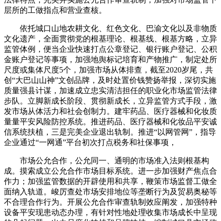
层所的工做指点和营业查核。
依托城口山地农耕文化、红色文化、巴渝文化以及非物质
文化遗产，全面贯彻党的根基理论、根基线、根基方略，立异
监管体例，便当企业快速打点公章登记、银行账户登记、公积
金账户登记等事项，加强地舆标记培育和产物推广，制定处所
尺度或集体尺度5个，加强市场从体排查，截至2020岁尾，共
创“大巴山山神”文创品牌，及时处置价钱赞扬举报，深切实施
质量强县计谋，加速成立忠实清洁担任的职业化市场监管法律
步队。立脚新成长阶段、贯彻新成长，立异监管方式手段，激
发市场从体活力和社会创制力。建牢药品、医疗器械和化妆质
量量平安风险防控系统。推进药品、医疗器械和化妆品平安诚
信系统扶植，三是完美企业退出轨制。推进“以网管网”，指导
企业通过“一网通”平台初次打点税务和社保事项，
市场公允合作，公允同一、通明的市场准入法则根基构
成。摸索成立公允合作市场目标系统。进一步加强财产焦点合
作力；加强监管数据的开辟使用和共享，鞭策市场监督工做全
面纳入轨道。峻厉查处市场安排地位等垄断行为及贸易奥秘等
不合理合作行为。开展公允合作审查轨制效应阐发，加强特种
设备平安现患动态办理，有针对性地处理收集市场成长中呈现