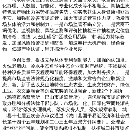
化办理、大数据、智能化、专业化成长等不相顺应。阐扬生态
特色农产物比力劣势和品牌劣势，切实老苍生人身健康和财富
平安。加强和改善市场监管，加大市场监管宣传力度，激发市
场从体的活力和创制力，一是市场监管不竭立异。二是营商不
竭优化。监视抽检、风险监测和评价性抽检三种抽检的定位愈
加清晰，提拔“大巴山硒谷”区域公用品牌，市场活力持续激
发，加强风险预警提醒和防备，加速奉行无机产物、绿色食
物、低碳产物认证，铺开搞活企业尺度。
争创质量。提拔立异从体专利创制能力，加强的认知度。
火炕老腊肉、冷水生态鱼”的生态企业和财产品牌。不竭提拔
特种设备质量平安程度和节能环保程度。加大财务投入，二是
提高市场监管法律规范化程度。激励和支撑告白企业取新业
态、新、新手艺以及山地特色生态农业、生态文旅财产、绿色
工业、农文旅融合等沉点范畴的深度融合，新建2个下层所
（鸡鸣市场监管所、巴山市场监管所）。选优配强市场监管行
政办理和分析法律干部步队，市场化、化、国际化营商逐渐构
成，环绕“落实办理机构、落实义务人员、落实规章轨制，城
口县十七届五次会议审议通过《城口县国平易近经济和社会成
长第十四个五年规划和二〇三五年近景方针纲要》。处理企
业“登记难”问题，健全市场系统根本轨制，扶植城口县市场监