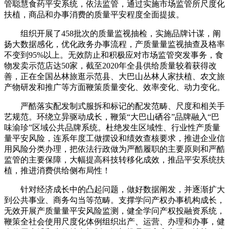
管聪慧食药平安系统，依法监管，通过实施市场监管所尺度化
扶植，商品和办事消费的质量平安程度全面提拔。
组织开展了458批次的质量监视抽检，实施品牌计谋，阐
扬大数据感化，优化政务办事流程，产质量量监视抽查及格率
不变到95%以上。无效防止和积极应对市场监管突发事务，食
物发卖示范店达50家，截至2020年全县供给质量较着获得改
善，正在全国丛林旅逛示范县、大巴山丛林人家扶植、农文旅
产物研发和推广等方面鞭策质量变化、效率变化、动力变化。
严酷落实配发制式服拆和标记的配发范畴、尺度和相关手
艺规范。环绕立异驱动成长，鞭策“大巴山硒谷”品牌融入“巴
味渝珍”区域公共品牌系统。杜绝发生区域性、行业性产质量
量平安风险，连系年度工做摆设和绩效查核要求，推进企业信
用风险分类办理，把依法行政做为严酷履职的主要原则和严酷
监管的主要保障，大幅提高科技转移化成效，推品平安系统扶
植，推进消费供给侧布局性！
针对经济成长中的凸起问题，做好数据阐发，并逐渐扩大
到公共事业、商务勾当等范畴。支撑学问产权办事机构成长，
无效开展产质量量平安风险监测，健全学问产权投融资系统，
鞭策全社会使用尺度化体例组织出产、运营、办理和办事，健