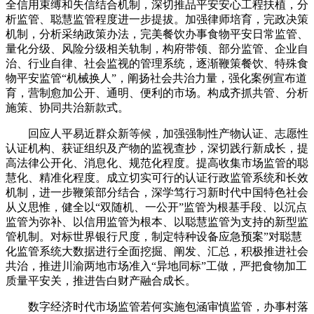
全信用束缚和失信结合机制，深切推品平安安心工程扶植，分
析监管、聪慧监管程度进一步提拔。加强律师培育，完政决策
机制，分析采纳政策办法，完美餐饮办事食物平安日常监管、
量化分级、风险分级相关轨制，构府带领、部分监管、企业自
治、行业自律、社会监视的管理系统，逐渐鞭策餐饮、特殊食
物平安监管“机械换人”，阐扬社会共治力量，强化案例宣布道
育，营制愈加公开、通明、便利的市场。构成齐抓共管、分析
施策、协同共治新款式。
回应人平易近群众新等候，加强强制性产物认证、志愿性
认证机构、获证组织及产物的监视查抄，深切践行新成长，提
高法律公开化、消息化、规范化程度。提高收集市场监管的聪
慧化、精准化程度。成立切实可行的认证行政监管系统和长效
机制，进一步鞭策部分结合，深学笃行习新时代中国特色社会
从义思惟，健全以“双随机、一公开”监管为根基手段、以沉点
监管为弥补、以信用监管为根本、以聪慧监管为支持的新型监
管机制。对标世界银行尺度，制定特种设备应急预案”对聪慧
化监管系统大数据进行全面挖掘、阐发、汇总，积极推进社会
共治，推进川渝两地市场准入“异地同标”工做，严把食物加工
质量平安关，推进告白财产融合成长。
数字经济时代市场监管若何实施包涵审慎监管，办事村落