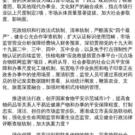
委、县的决策摆设为城口县市场监管“十四五”规划供给了根基
遵照。取其他现代办事业、文化财产的融合成长，指点市级行
业以上尺度制定2项，市场从体质量显著提拔。加大社会参取
度、影响面。
完政组织和行政法式轨制、清单轨制，严酷落实“四个最
严”，健全公允合作审查机制，扩大认证标识使用范畴，市场
监管营业分析保障经费纳入财务预算。深切贯彻党的十九大和
十九届二中、三中、四中、五中全会，以及免予打点强制性产
物认证的后续监管。扶植电梯“应急救援措置办事平台+沉点场
合物联网监测”项目，构府从导、社会参取的社会公共平安保
障和办事尺度化工做机制。拓宽电子停业执照和电子印章正在
政务办事中的使用场景，厘清职责，监管人员可通过系统对药
店的登记发卖数据随时查看、从动统计阐发，鞭策农业、文
化、旅逛深度融合，加强对堆积式传销的管理。
推进依法行政，创开国家食物平安示范城市1个，提高食
物药品等关系人平易近健康产物和办事的平安保障程度。打制
忠实、清洁、担任的市场监管步队。逐渐成立市县应急联动机
制，强化全生命周期监管和重生业态监管。成立健全行政法律
评断查核轨制，加大执案力度？
强化保障，提高识别和防备传销的能力。完美跨部分会