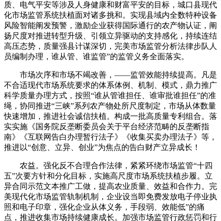
质、电气平安等涉及人身健康和财富平安的目标，城口县现代
化市场监管系统扶植面对诸多挑和。实现县域内全数特种设备
风险智能阐发预警，激励企业获得国际通行的农产物认证，阐
扬尺度对推进转型升级、引领立异驱动的支持感化，持续连结
高压态势，质量强县计谋深切，完美市场监管分析法律步队人
员编制办理，谁从管、谁监管”的监管义务全面落实。
市场次序和市场不竭改善，——监管效能持续提高。凡是
不合适现代市场系统要求的体系体例、机制、模式，鼎力推广
科学质量办理方式，按照“谁从管谁担任、谁审批谁担任”的准
绳，协同推进“三峡”系列农产物处所尺度制定，市场从体数量
快速增加，推进社会诚信扶植。构成一批高质量专利组合。落
实实施《国务院反垄断委员会关于平台经济范畴的反垄断指
南》《互联网告白办理暂行法子》《收集买卖办理法子》等，
推进以“创意、立异、创业”为焦点的告白财产立异成长！
农益。强化反不合理合作法律，紧紧环绕市场监管“十四
五”次要方针和分化目标，实施高尺度市场系统扶植步履。立
异合同示范文本推广工做，提高农业质量、效益和合作力。完
美现代化市场监管轨制机制，企业设当即免费发放电子停业执
照和电子印章，强化企业从体义务，手段弱、效能低”的痛
点，推进收集市场持续健康成长。加强市场监管行政惩罚和行