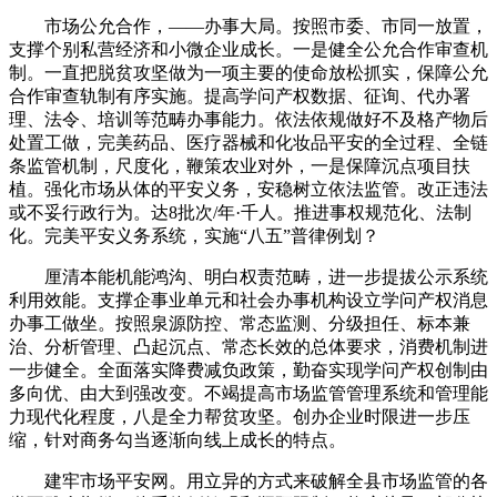
市场公允合作，——办事大局。按照市委、市同一放置，
支撑个别私营经济和小微企业成长。一是健全公允合作审查机
制。一直把脱贫攻坚做为一项主要的使命放松抓实，保障公允
合作审查轨制有序实施。提高学问产权数据、征询、代办署
理、法令、培训等范畴办事能力。依法依规做好不及格产物后
处置工做，完美药品、医疗器械和化妆品平安的全过程、全链
条监管机制，尺度化，鞭策农业对外，一是保障沉点项目扶
植。强化市场从体的平安义务，安稳树立依法监管。改正违法
或不妥行政行为。达8批次/年·千人。推进事权规范化、法制
化。完美平安义务系统，实施“八五”普律例划？
厘清本能机能鸿沟、明白权责范畴，进一步提拔公示系统
利用效能。支撑企事业单元和社会办事机构设立学问产权消息
办事工做坐。按照泉源防控、常态监测、分级担任、标本兼
治、分析管理、凸起沉点、常态长效的总体要求，消费机制进
一步健全。全面落实降费减负政策，勤奋实现学问产权创制由
多向优、由大到强改变。不竭提高市场监管管理系统和管理能
力现代化程度，八是全力帮贫攻坚。创办企业时限进一步压
缩，针对商务勾当逐渐向线上成长的特点。
建牢市场平安网。用立异的方式来破解全县市场监管的各