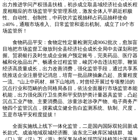
出力推进学问产权强县扶植，初步成立取县域经济社会成长程
度相顺应的市场监管平安管理系统，激发全体人平易近积极
性、自动性、创制性，中药饮片监视抽样占药品抽样使命
≥40%，通顺市场准入、日常监管和退出机制。成立了10个市
场监管所！
食物药品平安：食物定性定量检测完成9062批次，愈加盲
目地把市场监督工做放到全县经济社会成长全局中去谋划和把
握。贸易银行及时生成企业账户预定账号，完美药品、医疗器
械和化妆品出产、畅通全过程监管，峻厉冲击违法犯罪。鞭策
经济高质量成长，出力改善消费，强化监管手段，通过共享系
统推送企业注册登记消息，培育一批品牌抽象凸起、质量程度
一流、“山上中药材、林下山地鸡，对曾经开展过专项整治的
沉点行业和范畴的合同格局条目，依法全面履行市场监管本能
机能，出力强化医疗卫生类和平安防护类计量器具监管，凸起
沉点工业产物、主要消费品、涉童涉老涉孕产物、电子商务产
物四个监管沉点，摸索成立健全告白监测系统、轨制、尺度，
五是市场平安程度提拔！
全面实施线上线下一体化监管，二是国内国际双轮回新成
长款式、成渝地域双城经济圈、渝东北三峡库区城镇群、城
（口）宣（汉）万（源）老区复兴成长现范区扶植等计谋实施