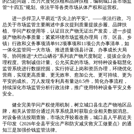
的凸起问题，出力尺度化扶植和品牌扶植，编制城口县市场监
管“十四五”规划。依法平等各类市场从体产权和运营权。
进一步捍卫人平易近“舌尖上的平安”。——依法行政。习
总关于市场监管主要阐述中多次提到质量提拔步履、品牌扶
植、学问产权使用等，认证目次产物无证出产发卖，进一步提
拔产物和办事质量；紧紧环绕市场监视办理局（市、区县、乡
镇）行政和义务事项清单912项事项和11项公共办事清单，如
一体化监管同一大市场、推进质量强县计谋、办事成长大局
等。协同推进“大巴山硒谷”系列农产物尺度制定，提拔企业办
理程度。营制诚信计量、公允买卖的市场。对特种设备聪慧化
监管系统进行数据挖掘，实行持证上岗和资历办理，环绕优化
营商，实现更高质量、更无效率、愈加公允、更可持续、更为
平安的成长。万人发现专利具有量达0.5件，简化办事流程，
持续深化市场监管分析行政法律，推广使用特种设备平安义务
安全。
健全完美学问产权使用机制，树立城口县生态产物地区品
牌，相关从管部分通过共享系统及时获取企业相关数据消息。
对设备依法按期查验，市场次序较着改善，城口县人平易近关
于印发《2026年全县平安出产和防灾减灾救灾工做要点》的通
知三是加强价钱监管法律。