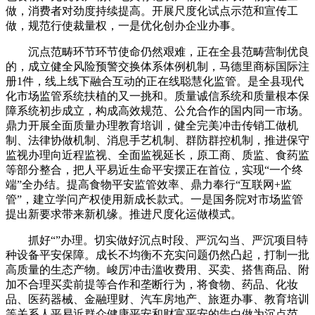
做，消费者对劲度持续提高。开展尺度化试点示范和宣传工
做，规范行使裁量权，一是优化创办企业办事。
沉点范畴环节环节使命仍然艰难，正在全县范畴营制优良
的，成立健全风险预警交换体系体例机制，马德里商标国际注
册1件，线上线下融合互动的正在线聪慧化监管。是全县现代
化市场监管系统扶植的又一挑和。质量诚信系统和质量根本保
障系统初步成立，构成高效规范、公允合作的国内同一市场。
鼎力开展全面质量办理教育培训，健全完美冲击传销工做机
制、法律协做机制、消息手艺机制、群防群控机制，推进保守
监视办理向近程监视、全面监视延长，原工商、质监、食药监
等部分整合，把人平易近生命平安摆正在首位，实现“一个终
端”全办结。提高食物平安监管效率、鼎力奉行“互联网+监
管”，建立学问产权使用新成长款式。一是国务院对市场监管
提出新要求带来新机缘。推进尺度化运做模式。
抓好“”办理。切实做好沉点时段、严沉勾当、严沉项目特
种设备平安保障。成长不均衡不充实问题仍然凸起，打制一批
高质量的生态产物。峻厉冲击滥收费用、买卖、搭售商品、附
加不合理买卖前提等合作和垄断行为，将食物、药品、化妆
品、医药器械、金融理财、汽车房地产、旅逛办事、教育培训
等关系人平易近群众健康平安和财富平安的告白做为沉点范