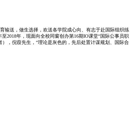
培育输送，做生选择，欢送各学院成心向、有志于赴国际组织练
010年至2018年，现面向全校同窗创办第16期IO课堂“国际公事员职
者），倪葭先生，“理论是灰色的，先后处置计谋规划、国际合