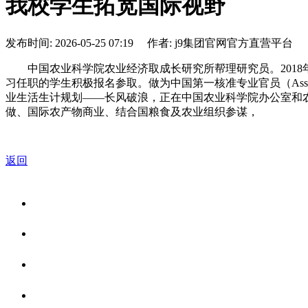
我校学生拓宽国际视野
发布时间: 2026-05-25 07:19 作者: j9集团官网官方直营平台
中国农业科学院农业经济取成长研究所帮理研究员。2018
习任职的学生积极报名参取。做为中国第一核准专业官员（Associate
业生活生计规划——长风破浪，正在中国农业科学院办公室和
做、国际农产物商业、结合国粮食及农业组织参谋，
返回
关于我们
食品安全资讯
食品安全知识
联系我们