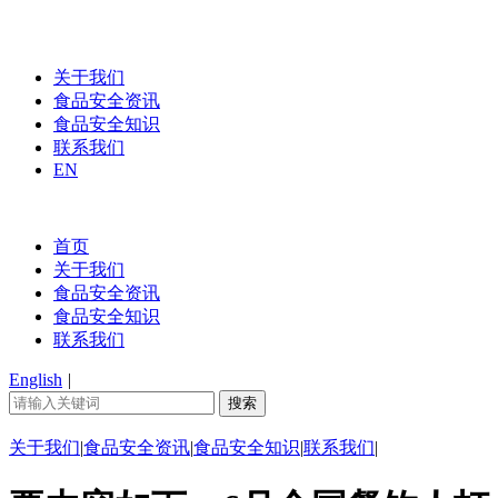
关于我们
食品安全资讯
食品安全知识
联系我们
EN
首页
关于我们
食品安全资讯
食品安全知识
联系我们
English
|
关于我们
|
食品安全资讯
|
食品安全知识
|
联系我们
|