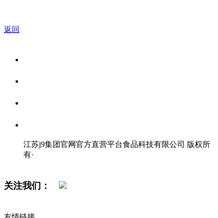
返回
关于我们
食品安全资讯
食品安全知识
联系我们
江苏j9集团官网官方直营平台食品科技有限公司 版权所
有
·
网站地图
关注我们：
友情链接