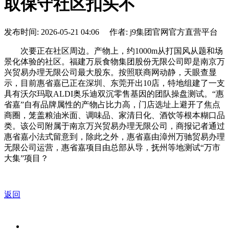
取保守社区扣头不
发布时间: 2026-05-21 04:06 作者: j9集团官网官方直营平台
次要正在社区周边。产物上，约1000m从打国风从题和场
景化体验的社区。福建万辰食物集团股份无限公司即是南京万
兴贸易办理无限公司最大股东。按照联商网动静，天眼查显
示，目前惠省嘉已正在深圳、东莞开出10店，特地组建了一支
具有沃尔玛取ALDI奥乐迪双沉零售基因的团队操盘测试。“惠
省嘉”自有品牌属性的产物占比力高，门店选址上避开了焦点
商圈，笼盖粮油米面、调味品、家清日化、酒饮等根本糊口品
类。该公司附属于南京万兴贸易办理无限公司，商报记者通过
惠省嘉小法式留意到，除此之外，惠省嘉由漳州万驰贸易办理
无限公司运营，惠省嘉项目由总部从导，抚州等地测试“万市
大集”项目？
返回
关于我们