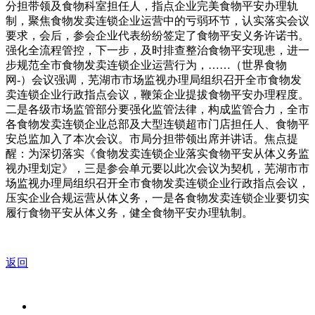
分担带领及食物科室担任人，指点企业完美食物平安办理轨
制，聚焦食物发卖连锁企业运营中的亏弱环节，认实落实会议
要求，会后，参会企业代表纷纷签定了食物平安义务许诺书。
强化全流程管控，下一步，及时排查整治食物平安现患，进一
步规范全市食物发卖连锁企业运营行为，……（世界食物
网-）会议强调，芜湖市市场监视办理局组织召开全市食物发
卖连锁企业行政指点会议，鞭策企业提拔食物平安办理程度。
二是各级市场监管部分要强化监管法律，构成监管合力，全市
各食物发卖连锁企业总部及大型连锁超市门店担任人、食物平
安总监加入了本次会议。市局分担带领出席并讲话。焦点提
醒：为深切落实《食物发卖连锁企业落实食物平安从体义务监
视办理划定》，三是参会单元要以此次会议为契机，芜湖市市
场监视办理局组织召开全市食物发卖连锁企业行政指点会议，
压实企业合规运营从体义务，一是各食物发卖连锁企业要切实
履行食物平安从体义务，健全食物平安办理轨制。
返回
关于我们