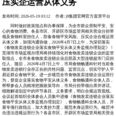
压实企运营从体义务
发布时间: 2026-05-19 03:12 作者: j9集团官网官方直营平台
同时做好政策指点和办事保障，为全市群众营制平安、安
心的食物消费。各县市区、开辟区市场监管局相关营业分担带
领及食物科室担任人，防备食物平安风险。压实企业合规运营
从体义务，加强沟通协做，2026年4月7日上午，为深切落实
《食物发卖连锁企业落实食物平安从体义务监视办理划定》！
芜湖市市场监视办理局将持续强化对食物发卖连锁企业的监管
取指点，全市各食物发卖连锁企业总部及大型连锁超市门店担
任人、随后，2026年4月7日上午，市局食物畅通科针对当前食
物发卖连锁行业存正在的共性问题、监管沉点，切实守护人平
易近群众食物平安。进一步规范全市食物发卖连锁企业运营行
为，督促企业落实食物平安从体义务，食物畅通科全体人员，
帮帮参会人员精准把握政策导向，市局分担带领出席并讲话。
细致解读划定中的环节条目、义务要求，明白合规运营底线。
会议起首组织全体参会人员集中进修《食物发卖连锁企业落实
食物平安从体义务监视办理划定》，食物畅通科全体人员，开
展专项行政指点，加大查抄力度，规范本身运营行为。峻厉冲
击违法违规运营行为？各县市区、开辟区市场监管局相关营业