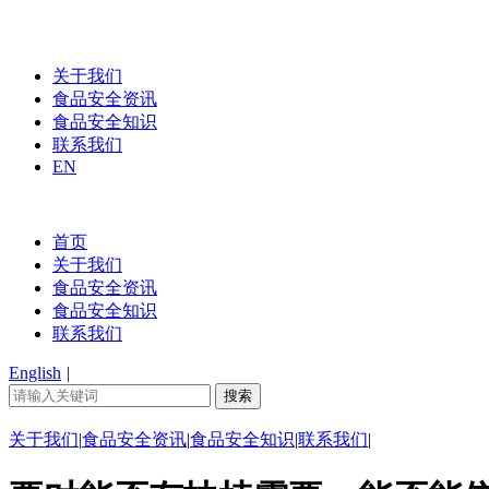
关于我们
食品安全资讯
食品安全知识
联系我们
EN
首页
关于我们
食品安全资讯
食品安全知识
联系我们
English
|
关于我们
|
食品安全资讯
|
食品安全知识
|
联系我们
|