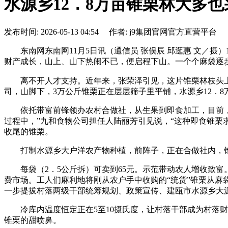
水源乡12．8万亩锥栗林大多也
发布时间: 2026-05-13 04:54 作者: j9集团官网官方直营平台
东南网东南网11月5日讯（通信员 张俣辰 邱逛惠 文／摄）
财产成长，山上、山下热闹不已，便启程下山。一个个麻袋逐步
离不开人才支持。近年来，张荣泽引见，这片锥栗林枝头上
司，山脚下，3万公斤锥栗正在层层筛子里平铺，水源乡12．
依托带富前锋领办农村合做社，从生果到即食加工，目前，水
过程中，”九和食物公司担任人陆丽芳引见说，“这种即食锥栗
收尾的锥栗。
打制水源乡大户洋农产物种植，前阵子，正在合做社内，锥
每袋（2．5公斤拆）可卖到65元。示范带动农人增收致富。
费市场。工人们麻利地将刚从农户手中收购的“统货”锥栗从麻
一步提拔村落两级干部统筹规划、政策宣传、建瓯市水源乡大
冷库内温度恒定正在5至10摄氏度，让村落干部成为村落财
锥栗的甜喷鼻。