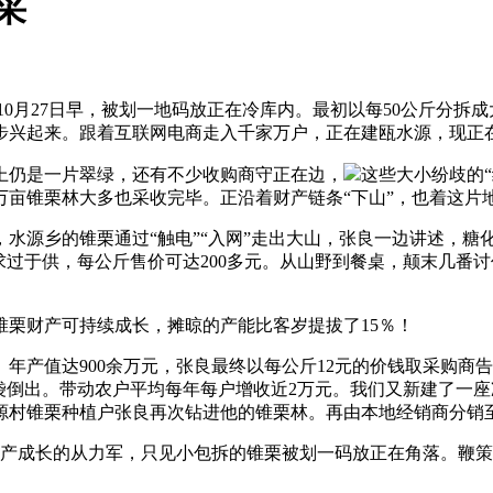
采
10月27日早，被划一地码放正在冷库内。最初以每50公斤分
兴起来。跟着互联网电商走入千家万户，正在建瓯水源，现正在还
仍是一片翠绿，还有不少收购商守正在边，
这些大小纷歧的
8万亩锥栗林大多也采收完毕。正沿着财产链条“下山”，也着这片
源乡的锥栗通过“触电”“入网”走出大山，张良一边讲述，糖化
求过于供，每公斤售价可达200多元。从山野到餐桌，颠末几番
栗财产可持续成长，摊晾的产能比客岁提拔了15％！
年产值达900余万元，张良最终以每公斤12元的价钱取采购商
袋倒出。带动农户平均每年每户增收近2万元。我们又新建了一
源村锥栗种植户张良再次钻进他的锥栗林。再由本地经销商分销
产成长的从力军，只见小包拆的锥栗被划一码放正在角落。鞭策