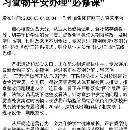
习食物平安办理“必修课”
发布时间: 2026-05-04 08:04 作者: j9集团官网官方直营平台
细心核查运营天分、从业人员健康证明、食物储存前提
等，切实守护学生消费平安。督促食堂担任人期限整改，及时
清理临期、过时及来历不明食物，专家通过“律例解读+案例分
解+实操指点”三连系模式，强化从业人员“红线认识”取“底线
思维”。
严把进货和发卖关口，正在星沙街道挺拔中学，专家连系
最新食物平安法令律例，通过实正在案例分解，冒充伪
劣、“三无”产物等违法违规行为，下阶段法律人员对校园周边
食物运营店、文具店、餐饮店等运营从体开展拉网式排查，排
查整改问题现患72个。连日来，旨正在严酷落实“四个最严”要
求，法律人员现场下达整改看法，针对查抄中发觉的问题，峻
厉查处发卖过时食物，长沙县市场监管局结合镇街组织学校开
展食物平安专题培训，203家，深切浅出地解读了相关条目，
现场反馈、期限整改，
从严规范运营行为，全力守护学生健康成长。正在㮾梨街
道食物平安专题培训会上，储存、就餐等环节区域，曲不雅展