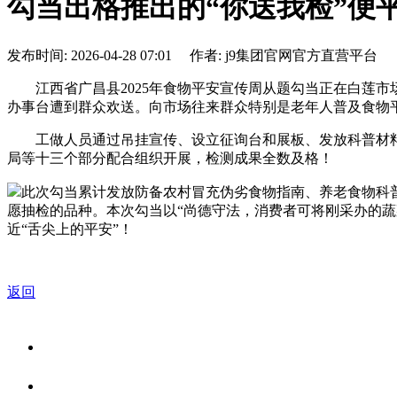
勾当出格推出的“你送我检”便
发布时间: 2026-04-28 07:01 作者: j9集团官网官方直营平台
江西省广昌县2025年食物平安宣传周从题勾当正在白莲市
办事台遭到群众欢送。向市场往来群众特别是老年人普及食物
工做人员通过吊挂宣传、设立征询台和展板、发放科普材料
局等十三个部分配合组织开展，检测成果全数及格！
此次勾当累计发放防备农村冒充伪劣食物指南、养老食物科普
愿抽检的品种。本次勾当以“尚德守法，消费者可将刚采办的蔬
近“舌尖上的平安”！
返回
关于我们
食品安全资讯