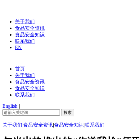
关于我们
食品安全资讯
食品安全知识
联系我们
EN
首页
关于我们
食品安全资讯
食品安全知识
联系我们
English
|
关于我们
|
食品安全资讯
|
食品安全知识
|
联系我们
|