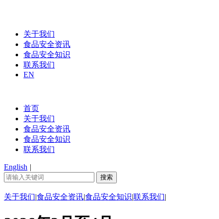
关于我们
食品安全资讯
食品安全知识
联系我们
EN
首页
关于我们
食品安全资讯
食品安全知识
联系我们
English
|
关于我们
|
食品安全资讯
|
食品安全知识
|
联系我们
|