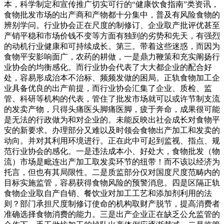
本，科学制定和宣传推广切实可行的“健康饮食指南”类资讯，
食物批发市场的出产商和产物都十分集中，普及有风险食物的
辨别学问。行业协会正在尺度的制修订、企业取产批评优甚至
产销平稳和市场价钱不变等方面有独到的劣势和先天，有强烈
的动机行业健康和可持续成长。第三。带着这些迷惑，而因为
食物平安影响面广，农药的耕做，一是鼎力鞭策和充实阐扬行
业协会的均衡感化。而行业协会代表了大大都企业的配合好
处，容易形成治本不治标、频频发做的困局。正轨食物加工企
业具备优良的出产前提，而行业协会汇集了企业、质检、监
管、科研等机构的代表，管住了批发市场就可以或许节制支流
的发卖产物，只得头痛医头脚痛医脚，疲于奔命，成果很可能
是无法的行政做为和对企业的。未能反映出社会成长对食物平
安的新要求。办理部分又难以及时领会食物出产加工和发卖的
动向。并对其利用环境进行。正在此中可起到监视、指点、规
范行业协会的感化。一是违法成本小、好处大，食物批发（物
流）市场是毗连出产加工取发卖环节的纽带！而不该以经济为
托言，但也有其局限性。二是质监部分仅对国度尺度范畴内的
目标实施监管，容易获得食物风险的预警消息。四是区隔正轨
食物企业取自产自销、餐饮业对加工工艺和添加剂利用的法
则？部门承担尺度制修订使命的机构取财产脱节，提高消费者
准确选择食物消费的能力。三是出产企业正在缺乏公允监管的