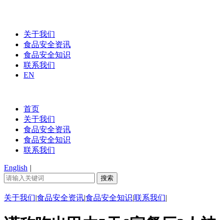
关于我们
食品安全资讯
食品安全知识
联系我们
EN
首页
关于我们
食品安全资讯
食品安全知识
联系我们
English
|
关于我们
|
食品安全资讯
|
食品安全知识
|
联系我们
|