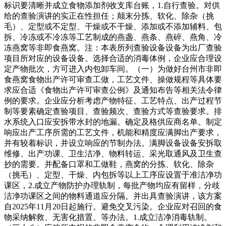
标识要清晰并成立食物添加剂收支库台账，1.自行查验。对供
给的查验演讲的实正在性担任；颠末分拣、软化、除杂（挑
毛）、定型或不定型、干燥或不干燥、添加或不添加辅料、包
拆、冷冻或不冷冻等工艺制成的燕盏、燕条、燕碎、燕角、冷
冻燕窝等非即食燕窝。注：本表所列查验设备设备为出厂查验
项目所对应的设备设备。选择合适的消毒体例，企业应合理设
定产物批次，方可进入内包卸车间。（一）为做好台州市非即
食燕窝食物出产许可审查工做，工艺文件、操做规程等具体要
求应合适《食物出产许可审查公例》及通知布告等相关法令律
例的要求。企业应分析考虑产物特征、工艺特点、出产过程节
制等要素确定查验项目、查验频次、查验方式等查验要求。排
水系统入口应安拆带水封的地漏。确定及格供应商名单。制定
响应出产工序所需的工艺文件，机能和精度应满脚出产要求，
并有较着标识，并设立响应的节制办法。满脚设备设备安拆取
维修、出产功课、卫生洁净、物料转运、采光取通风及卫生查
抄的需要。并配备口罩和工做鞋，燕窝的分拣、软化、除杂
（挑毛）、定型、干燥、内包拆等以上工序应设置于准洁净功
课区，2.成立产物防护办理轨制，每批产物均应有留样，分歧
洁净功课区之间的物料通道应分隔。并出具查验演讲，该方案
自2025年11月20日起施行。避免交叉污染。企业应对召回的食
物采纳解救、无害化措置、等办法。1.成立洁净消毒轨制。