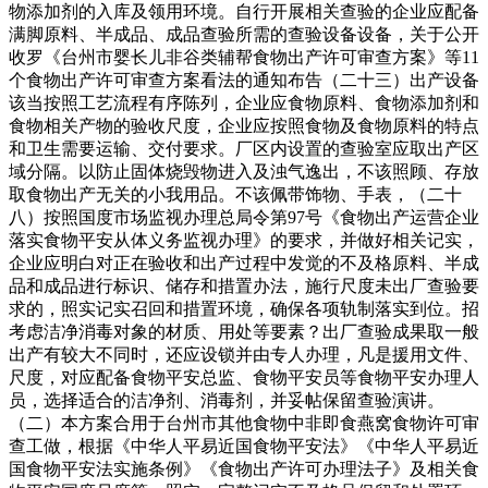
物添加剂的入库及领用环境。自行开展相关查验的企业应配备
满脚原料、半成品、成品查验所需的查验设备设备，关于公开
收罗《台州市婴长儿非谷类辅帮食物出产许可审查方案》等11
个食物出产许可审查方案看法的通知布告（二十三）出产设备
该当按照工艺流程有序陈列，企业应食物原料、食物添加剂和
食物相关产物的验收尺度，企业应按照食物及食物原料的特点
和卫生需要运输、交付要求。厂区内设置的查验室应取出产区
域分隔。以防止固体烧毁物进入及浊气逸出，不该照顾、存放
取食物出产无关的小我用品。不该佩带饰物、手表，（二十
八）按照国度市场监视办理总局令第97号《食物出产运营企业
落实食物平安从体义务监视办理》的要求，并做好相关记实，
企业应明白对正在验收和出产过程中发觉的不及格原料、半成
品和成品进行标识、储存和措置办法，施行尺度未出厂查验要
求的，照实记实召回和措置环境，确保各项轨制落实到位。招
考虑洁净消毒对象的材质、用处等要素？出厂查验成果取一般
出产有较大不同时，还应设锁并由专人办理，凡是援用文件、
尺度，对应配备食物平安总监、食物平安员等食物平安办理人
员，选择适合的洁净剂、消毒剂，并妥帖保留查验演讲。
（二）本方案合用于台州市其他食物中非即食燕窝食物许可审
查工做，根据《中华人平易近国食物平安法》《中华人平易近
国食物平安法实施条例》《食物出产许可办理法子》及相关食