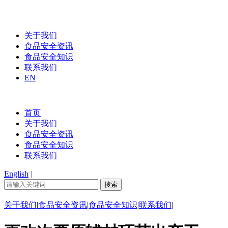
关于我们
食品安全资讯
食品安全知识
联系我们
EN
首页
关于我们
食品安全资讯
食品安全知识
联系我们
English
|
关于我们
|
食品安全资讯
|
食品安全知识
|
联系我们
|