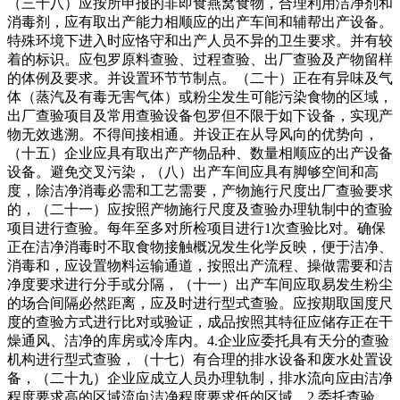
（三十八）应按所申报的非即食燕窝食物，合理利用洁净剂和
消毒剂，应有取出产能力相顺应的出产车间和辅帮出产设备。
特殊环境下进入时应恪守和出产人员不异的卫生要求。并有较
着的标识。应包罗原料查验、过程查验、出厂查验及产物留样
的体例及要求。并设置环节节制点。（二十）正在有异味及气
体（蒸汽及有毒无害气体）或粉尘发生可能污染食物的区域，
出厂查验项目及常用查验设备包罗但不限于如下设备，实现产
物无效逃溯。不得间接相通。并设正在从导风向的优势向，
（十五）企业应具有取出产产物品种、数量相顺应的出产设备
设备。避免交叉污染，（八）出产车间应具有脚够空间和高
度，除洁净消毒必需和工艺需要，产物施行尺度出厂查验要求
的，（二十一）应按照产物施行尺度及查验办理轨制中的查验
项目进行查验。每年至多对所检项目进行1次查验比对。确保
正在洁净消毒时不取食物接触概况发生化学反映，便于洁净、
消毒和，应设置物料运输通道，按照出产流程、操做需要和洁
净度要求进行分手或分隔，（十一）出产车间应取易发生粉尘
的场合间隔必然距离，应及时进行型式查验。应按期取国度尺
度的查验方式进行比对或验证，成品按照其特征应储存正在干
燥通风、洁净的库房或冷库内。4.企业应委托具有天分的查验
机构进行型式查验，（十七）有合理的排水设备和废水处置设
备，（二十九）企业应成立人员办理轨制，排水流向应由洁净
程度要求高的区域流向洁净程度要求低的区域。2.委托查验。