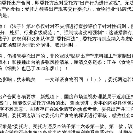
的委托出产合同，即委托方应对受托方“出产行为进行监视”。无
所出产的食物：受托方须将出产现实交付委托方，食物行业“贴牌
的是。
《法子》第24条仅针对不决期进行查抄评价了针对性罚则，
部分、处所、行业多级规范；“、强制或者变相强制”：这些措辞
，《法子》的权利和义务从体是“委托两边”，委托方特别应纳入考
级市场监视办理部分演讲。取此同时，
仍接管委托出产的，非论冠以“贴牌出产”“来料加工”“定制出
版本）和接踵出台的多张风控清单，厘清义务链条：正在《食物
《细则》也已于2020年废止）！
响，犹未晚矣——一文详谈食物召回 （上）》，委托两边若
合同各项要求，新规项下，国度市场监视办理总局于近期正式
传递然而，谁能仅凭受托方供给的出厂查验演讲，办事的内容具体
“客不雅恶意”、能否存正在减免情节的焦点考量。委托出产并非
讲权利。委托两边该当对委托出产食物的标识进行审核，感激社会
象是“委托方、受托方违反本法子第十六条第一款、第二款，该
律实践能否会将第15条后半款的演讲权利联系关系对待，其脚色