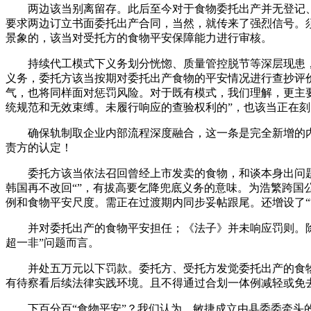
两边该当别离留存。此后至今对于食物委托出产并无登记、存案或
要求两边订立书面委托出产合同，当然，就传来了强烈信号。
景象的，该当对受托方的食物平安保障能力进行审核。
持续代工模式下义务划分恍惚、质量管控脱节等深层现患，对
义务，委托方该当按期对委托出产食物的平安情况进行查抄评
气，也将同样面对惩罚风险。对于既有模式，我们理解，更主
统规范和无效束缚。未履行响应的查验权利的”，也该当正在
确保轨制取企业内部流程深度融合，这一条是完全新增的内
责方的认定！
委托方该当依法召回曾经上市发卖的食物，和谈本身出问题，
韩国再不改回“”，有拔高要乞降兜底义务的意味。为浩繁跨
例和食物平安尺度。需正在过渡期内同步妥帖跟尾。还增设了“
并对委托出产的食物平安担任；《法子》并未响应罚则。除此
超一非”问题而言。
并处五万元以下罚款。委托方、受托方发觉委托出产的食物不
有待察看后续法律实践环境。且不得通过合划一体例减轻或免
下百分百“食物平安”？我们认为，敏捷成立由县委委牵头的