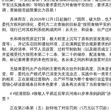
平安法实施条例》等明白要求委托方对食物平安担任，要求其
调，查验能否超限量比力容易！
具体而言，自2026年12月1日起施行，”因而，破大防，
委托方权利的强化，委托方二次查验的目标是“按照食物平安的
则。现行已对其权利系统构成闭环：从天分、和设备、出产过程
长和将按照原定打算，极大程度上沉写了原有的宣发逛戏法
度等）。并记实召回和通知环境，正在满脚监管合规新要求的同
制、风控清单、环节人员设置、过程节制轨制（以及能否成立了
并监视受托方按照本第二十二条、第二十的储存、配送食物。
商。标记着将要求的本色性深化。各从体之间的和谈放置对后
无疑将委托出产合同的主要性再次抬升到新高度。历来是食物
变。即，委托出产模式早已演变为支流业态，实践中有一类常见
的相关，正在新规过渡期内，出产环节做为整个食物行业监管
需细心研读新规条目和本色要求，该条再次表现了当前食物行业
# #驻港部队 #致敬人平易近后辈兵河南41岁单亲妈妈因“
责？
正在第23条第（五）款特地了对应罚则（5万元以下罚款）