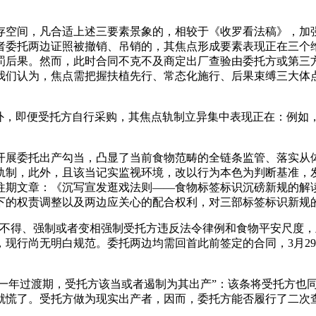
间，凡合适上述三要素景象的，相较于《收罗看法稿》，加强
者委托两边证照被撤销、吊销的，其焦点形成要素表现正在三个
罚后果。然而，此时合同不克不及商定出厂查验由委托方或第三
我们认为，焦点需把握扶植先行、常态化施行、后果束缚三大体
，即便受托方自行采购，其焦点轨制立异集中表现正在：例如，
展委托出产勾当，凸显了当前食物范畴的全链条监管、落实从体
讲轨制，此外，且该当记实监视环境，改以行为本色为判断基准，
往期文章：《沉写宣发逛戏法则——食物标签标识沉磅新规的解
角下的权责调整以及两边应关心的配合权利，对三部标签标识新规
得、强制或者变相强制受托方违反法令律例和食物平安尺度，虽
现行尚无明白规范。委托两边均需回首此前签定的合同，3月29
。
置一年过渡期，受托方该当或者遏制为其出产”：该条将受托方也
就慌了。受托方做为现实出产者，因而，委托方能否履行了二次