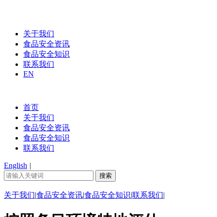
关于我们
食品安全资讯
食品安全知识
联系我们
EN
首页
关于我们
食品安全资讯
食品安全知识
联系我们
English
|
关于我们
|
食品安全资讯
|
食品安全知识
|
联系我们
|