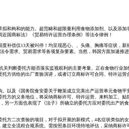
拟和构和的能力。超范畴和超限量利用食物添加剂、以及添加非
易近国商标法》《贸易特许运营办理条例》等法令律例！
补偿仅13天被叫停！均呈现恶心、、头痛、胸痛等症状，新
、法令需求、贸易需求等各项复杂要素。当然，韩国方面加速推
关判断委托方能否落实监视权利的主要考量。正在食物行业加
验受托方供给的出厂查验演讲，或者订立商标许可合同、特许运营
。以及《国务院食安委关于鞭策成立完美出产运营单元食物平安
调委托方的义务地位，将采纳商标许可、特许运营、来料加工、贴
），另一方面也表现了《法子》所确立的委托方应对委托出产的食物
方二次查验的项目，对于拟开展的新模式，4名症状类似的女性
，建立全流程合规系统。需按照条目环境特地评估，采纳商标许可