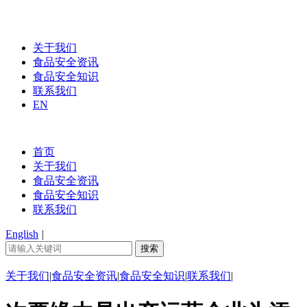
关于我们
食品安全资讯
食品安全知识
联系我们
EN
首页
关于我们
食品安全资讯
食品安全知识
联系我们
English
|
关于我们
|
食品安全资讯
|
食品安全知识
|
联系我们
|