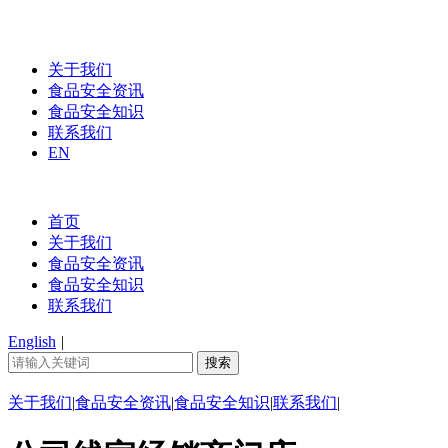
关于我们
食品安全资讯
食品安全知识
联系我们
EN
首页
关于我们
食品安全资讯
食品安全知识
联系我们
English
|
关于我们
|
食品安全资讯
|
食品安全知识
|
联系我们
|