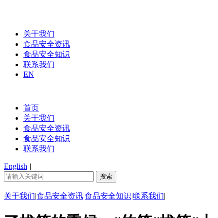
关于我们
食品安全资讯
食品安全知识
联系我们
EN
首页
关于我们
食品安全资讯
食品安全知识
联系我们
English
|
关于我们
|
食品安全资讯
|
食品安全知识
|
联系我们
|