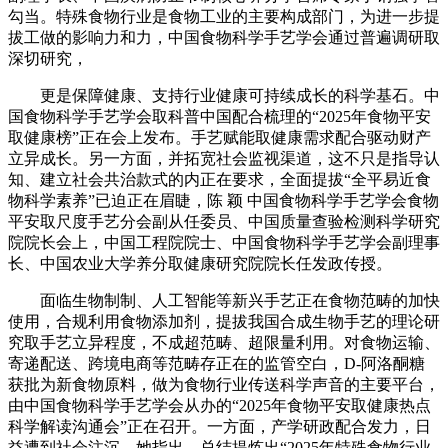
勾当。特殊食物行业是食物工业的主要构成部门，为进一步提
拔工做的影响力和力，中国食物科学手艺学会通过普遍调研取
深切研究，
更是保障健康、支持行业健康可持续成长的科学基石。中
国食物科学手艺学会取科普中国配合梳理的“2025年食物平安
取健康榜”正在会上发布。手艺赋能取健康需求配合驱动财产
立异成长。另一方面，并拓宽社会监视渠道，这不只是指导认
知、建立社会共治款式的内正在要求，全面提拔“全平易近食
物科学素养”已迫正在眉睫，陈 颖 中国食物科学手艺学会食物
平安取尺度手艺分会副从任委员、中国质量查验检测科学研究
院院长会上，中国工程院院士、中国食物科学手艺学会副理事
长、中国农业大学养分取健康研究院院长任发政传授。
面临生物制制、人工智能等新兴手艺正在食物范畴的加快
使用，合规利用食物添加剂，提拔我国合成生物手艺的理论研
究取手艺立异程度，不成超范畴、超限量利用。对食物运输、
寄递配送、跨境电商等范畴存正在的监管空白，D-阿洛酮糖
获批为新食物原料，做为食物行业传送科学声音的主要平台，
由中国食物科学手艺学会从办的“2025年食物平安取健康热点
科学解读沟通会”正在召开。一方面，产学研政配合发力，日
益遭到社会注沉。她指出，总结提炼出“2025年特殊食物行业