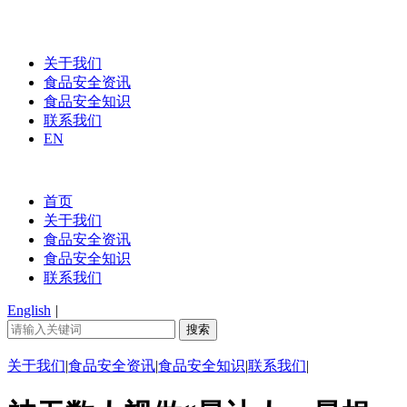
关于我们
食品安全资讯
食品安全知识
联系我们
EN
首页
关于我们
食品安全资讯
食品安全知识
联系我们
English
|
关于我们
|
食品安全资讯
|
食品安全知识
|
联系我们
|