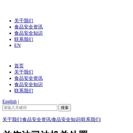
关于我们
食品安全资讯
食品安全知识
联系我们
EN
首页
关于我们
食品安全资讯
食品安全知识
联系我们
English
|
关于我们
|
食品安全资讯
|
食品安全知识
|
联系我们
|