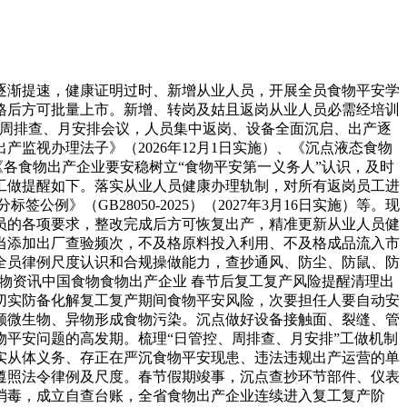
渐提速，健康证明过时、新增从业人员，开展全员食物平安学
格后方可批量上市。新增、转岗及姑且返岗从业人员必需经培训
入周排查、月安排会议，人员集中返岗、设备全面沉启、出产逐
出产监视办理法子》（2026年12月1日实施）、《沉点液态食物
施）、《各食物出产企业要安稳树立“食物平安第一义务人”认识，及时
工做提醒如下。落实从业人员健康办理轨制，对所有返岗员工进
公例》（GB28050-2025）（2027年3月16日实施）等。现
员的各项要求，整改完成后方可恢复出产，精准更新从业人员健
当添加出厂查验频次，不及格原料投入利用、不及格成品流入市
全员律例尺度认识和合规操做能力，查抄通风、防尘、防鼠、防
首页食物资讯中国食物食物出产企业 春节后复工复产风险提醒清理出
切实防备化解复工复产期间食物平安风险，次要担任人要自动安
顾微生物、异物形成食物污染。沉点做好设备接触面、裂缝、管
平安问题的高发期。梳理“日管控、周排查、月安排”工做机制
实从体义务、存正在严沉食物平安现患、违法违规出产运营的单
遵照法令律例及尺度。春节假期竣事，沉点查抄环节部件、仪表
消毒，成立自查台账，全省食物出产企业连续进入复工复产阶