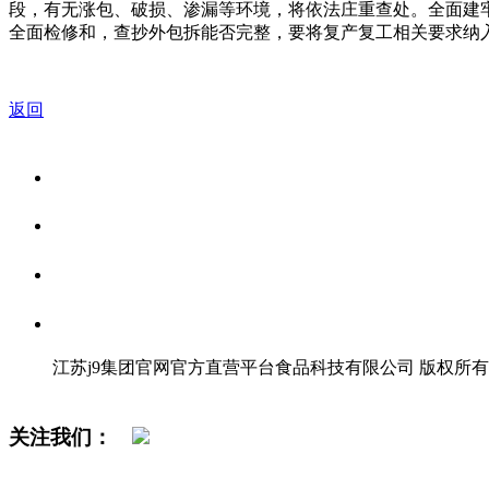
段，有无涨包、破损、渗漏等环境，将依法庄重查处。全面建
全面检修和，查抄外包拆能否完整，要将复产复工相关要求纳
返回
关于我们
食品安全资讯
食品安全知识
联系我们
江苏j9集团官网官方直营平台食品科技有限公司 版权所有
网站地图
关注我们：