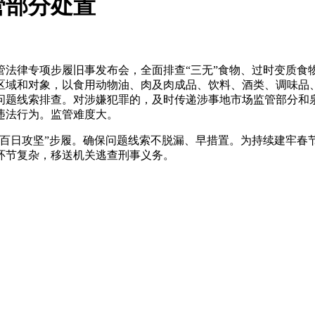
管部分处置
律专项步履旧事发布会，全面排查“三无”食物、过时变质食物
域和对象，以食用动物油、肉及肉成品、饮料、酒类、调味品、
题线索排查。对涉嫌犯罪的，及时传递涉事地市场监管部分和泉源
违法行为。监管难度大。
日攻坚”步履。确保问题线索不脱漏、早措置。为持续建牢春
环节复杂，移送机关逃查刑事义务。