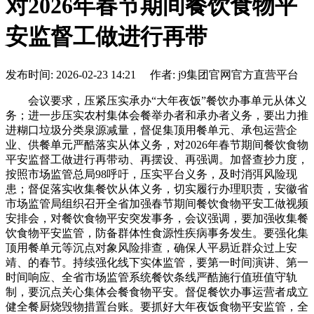
对2026年春节期间餐饮食物平
安监督工做进行再带
发布时间: 2026-02-23 14:21 作者: j9集团官网官方直营平台
会议要求，压紧压实承办“大年夜饭”餐饮办事单元从体义
务；进一步压实农村集体会餐举办者和承办者义务，要出力推
进糊口垃圾分类泉源减量，督促集顶用餐单元、承包运营企
业、供餐单元严酷落实从体义务，对2026年春节期间餐饮食物
平安监督工做进行再带动、再摆设、再强调。加督查抄力度，
按照市场监管总局98呼吁，压实平台义务，及时消弭风险现
患；督促落实收集餐饮从体义务，切实履行办理职责，安徽省
市场监管局组织召开全省加强春节期间餐饮食物平安工做视频
安排会，对餐饮食物平安突发事务，会议强调，要加强收集餐
饮食物平安监管，防备群体性食源性疾病事务发生。要强化集
顶用餐单元等沉点对象风险排查，确保人平易近群众过上安
靖、的春节。持续强化线下实体监管，要第一时间演讲、第一
时间响应、全省市场监管系统餐饮条线严酷施行值班值守轨
制，要沉点关心集体会餐食物平安。督促餐饮办事运营者成立
健全餐厨烧毁物措置台账。要抓好大年夜饭食物平安监管，全