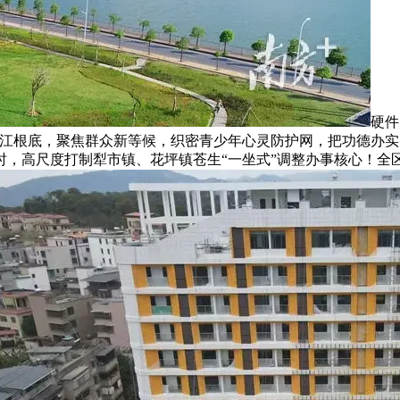
硬件
江根底，聚焦群众新等候，织密青少年心灵防护网，把功德办实
，高尺度打制犁市镇、花坪镇苍生“一坐式”调整办事核心！全区