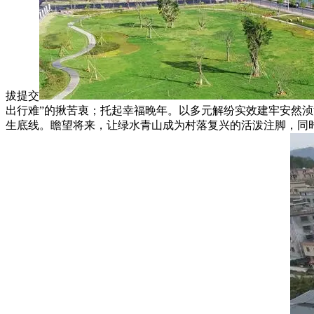
拔提交
出行难”的揪苦衷；托起幸福晚年。以多元解纷实效建牢安然浈
生底线。瞻望将来，让绿水青山成为村落复兴的活泼注脚，同时