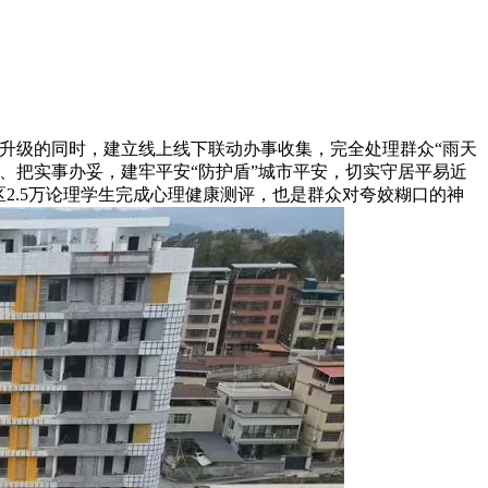
升级的同时，建立线上线下联动办事收集，完全处理群众“雨天
、把实事办妥，建牢平安“防护盾”城市平安，切实守居平易近
2.5万论理学生完成心理健康测评，也是群众对夸姣糊口的神