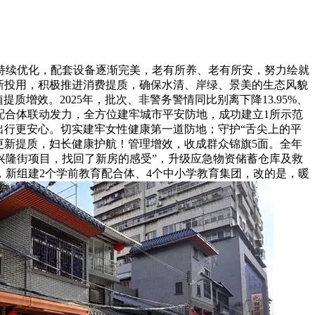
持续优化，配套设备逐渐完美，老有所养、老有所安，努力绘就
新投用，积极推进消费提质，确保水清、岸绿、景美的生态风貌
增效。2025年，批次、非警务警情同比别离下降13.95%、
研配合体联动发力，全方位建牢城市平安防地，成功建立1所示范
更、出行更安心。切实建牢女性健康第一道防地；守护“舌尖上的平
更新提质，妇长健康护航！管理增效，收成群众锦旗5面。全年
及兴隆街项目，找回了新房的感受”，升级应急物资储蓄仓库及救
新组建2个学前教育配合体、4个中小学教育集团，改的是，暖