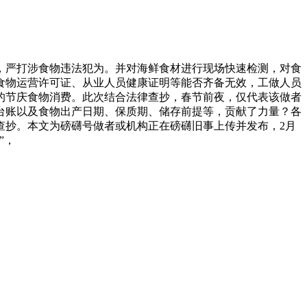
严打涉食物违法犯为。并对海鲜食材进行现场快速检测，对食
食物运营许可证、从业人员健康证明等能否齐备无效，工做人员
的节庆食物消费。此次结合法律查抄，春节前夜，仅代表该做者
台账以及食物出产日期、保质期、储存前提等，贡献了力量？各
查抄。本文为磅礴号做者或机构正在磅礴旧事上传并发布，2月
”，