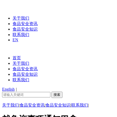
关于我们
食品安全资讯
食品安全知识
联系我们
EN
首页
关于我们
食品安全资讯
食品安全知识
联系我们
English
|
关于我们
|
食品安全资讯
|
食品安全知识
|
联系我们
|