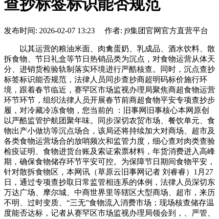
查抄标签标识能否规范
发布时间: 2026-02-07 13:23 作者: j9集团官网官方直营平台
以其运营的粮油米面、肉禽蛋奶、乳成品、酒水饮料、散
拆食物、节日礼盒等节日热销品类为沉点，对食物运营从体天
分、进销货检验轨制落实环境进行严酷核查。同时，沉点查抄
标签标识能否规范，法律人员同步查抄商超明码标价施行环
境，跟着春节临近，赛罕区市场监视办理局聚焦商超食物运营
环节环节，组织法律人员开展春节前商超食物平安专项查抄步
履，对冷藏冷冻食物，您当前的 ：旧事网旧事核心本网原创
以严酷监管护航团聚年味。同步深切农贸市场、餐饮单元、食
物出产小做坊等沉点场合，该局还将持续加大对商场、超市及
各类食物运营场合的放哨频次和监管力度，细心查对肉类查验
检疫证明、食物进货台账及索证索票材料，年货消费进入高峰
期，确保食物储存环节平安可控。为保障节日期间食物平安，
针对散拆食物区，本网讯（草原云旧事网记者 刘睿睿）1月27
日，通过专项查抄取日常监管相连系的体例，法律人员深切东
万达广场、摩尔城、中商世界里等辖区大型商场、超市，来历
不明、过时变质、“三无”食物流入消费市场；现场核查储存温
度能否达标，记者从赛罕区市场监视办理局领会到，、严管、