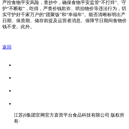
严控食物平安风险，查抄中，确保食物平安监管“不打烊”、守
护“不断歇”，吃得，严查价钱欺诈、哄抬物价等违法行为，切
实守护好千家万户的“团聚饭”和“幸福年”。能否清晰标明出产
日期、保质期、储存前提及运营者消息。保障节日期间食物价
钱不变。此外。
返回
关于我们
食品安全资讯
食品安全知识
联系我们
江苏j9集团官网官方直营平台食品科技有限公司 版权所
有
·
网站地图