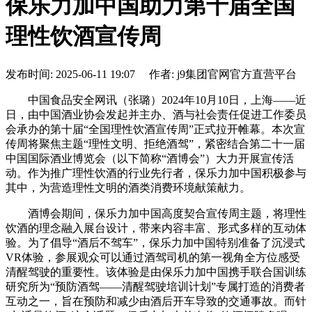
保乐力加中国助力第十届全国
理性饮酒宣传周
发布时间: 2025-06-11 19:07 作者: j9集团官网官方直营平台
中国食品安全网讯（张璐）2024年10月10日，上海——近
日，由中国酒业协会发起并主办、酒与社会责任促进工作委员
会承办的第十届“全国理性饮酒宣传周”正式拉开帷幕。本次宣
传周将聚焦主题“理性文明、拒绝酒驾”，紧密结合第二十一届
中国国际酒业博览会（以下简称“酒博会”）大力开展宣传活
动。作为推广理性饮酒的行业先行者，保乐力加中国积极参与
其中，为营造理性文明的酒类消费环境献策献力。
酒博会期间，保乐力加中国高度契合宣传周主题，将理性
饮酒的理念融入展台设计，带来内容丰富、形式多样的互动体
验。为了倡导“酒后不驾车”，保乐力加中国特别准备了沉浸式
VR体验，参展观众可以通过酒驾司机的第一视角全方位感受
清醒驾驶的重要性。该体验是由保乐力加中国携手联合国训练
研究所为“预防酒驾——清醒驾驶培训计划”专属打造的消费者
互动之一，旨在预防和减少由酒后开车导致的交通事故。而针