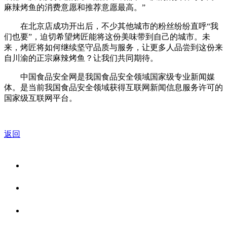
麻辣烤鱼的消费意愿和推荐意愿最高。”
在北京店成功开出后，不少其他城市的粉丝纷纷直呼“我
们也要”，迫切希望烤匠能将这份美味带到自己的城市。未
来，烤匠将如何继续坚守品质与服务，让更多人品尝到这份来
自川渝的正宗麻辣烤鱼？让我们共同期待。
中国食品安全网是我国食品安全领域国家级专业新闻媒
体。是当前我国食品安全领域获得互联网新闻信息服务许可的
国家级互联网平台。
返回
关于我们
食品安全资讯
食品安全知识