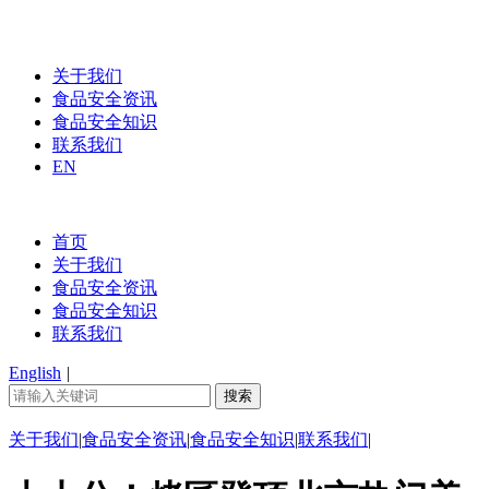
关于我们
食品安全资讯
食品安全知识
联系我们
EN
首页
关于我们
食品安全资讯
食品安全知识
联系我们
English
|
关于我们
|
食品安全资讯
|
食品安全知识
|
联系我们
|