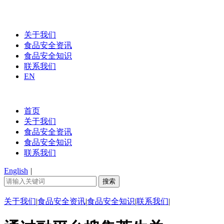
关于我们
食品安全资讯
食品安全知识
联系我们
EN
首页
关于我们
食品安全资讯
食品安全知识
联系我们
English
|
关于我们
|
食品安全资讯
|
食品安全知识
|
联系我们
|