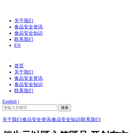
关于我们
食品安全资讯
食品安全知识
联系我们
EN
首页
关于我们
食品安全资讯
食品安全知识
联系我们
English
|
关于我们
|
食品安全资讯
|
食品安全知识
|
联系我们
|