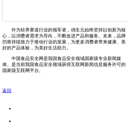
作为轻养赛道行业的领军者，俏生元始终坚持以创新为核
心，以消费者需求为导向，不断改进产品和服务。未来，品牌
仍将持续致力于推动行业的发展，为更多消费者带来健康、美
好的产品体验，为美好生活助力。
中国食品安全网是我国食品安全领域国家级专业新闻媒
体。是当前我国食品安全领域获得互联网新闻信息服务许可的
国家级互联网平台。
返回
关于我们
食品安全资讯