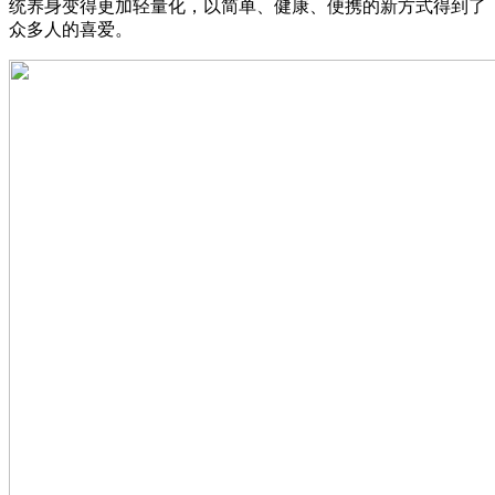
统养身变得更加轻量化，以简单、健康、便携的新方式得到了
众多人的喜爱。