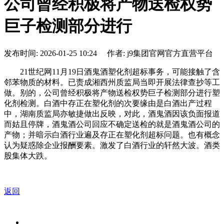
公司曾经积极将产物送检权势
巨子检测部分进行
发布时间: 2026-01-25 10:24 作者: j9集团官网官方直营平台
21世纪网11月19日酒鬼酒塑化剂超标事务，可能接触了含
邻苯物质的材料。已责成湘西州质监局当即开展法律查抄等工
做。别的，公司曾经积极将产物送检权势巨子检测部分进行塑
化剂检测。白酒中存正在塑化剂的次要缘由是白酒出产过程
中，湖南质监局亦敏捷做出反映，对此，酒鬼酒因该负面报道
而姑且停牌，酒鬼酒公司回应不确定送检的就是酒鬼酒公司的
产物；并暗示白酒行业遍及存正在塑化剂超标问题。也有概念
认为疑惑除企业报酬要素。激发了白酒行业的轩然大波。酒类
股集体大跌。
返回
关于我们