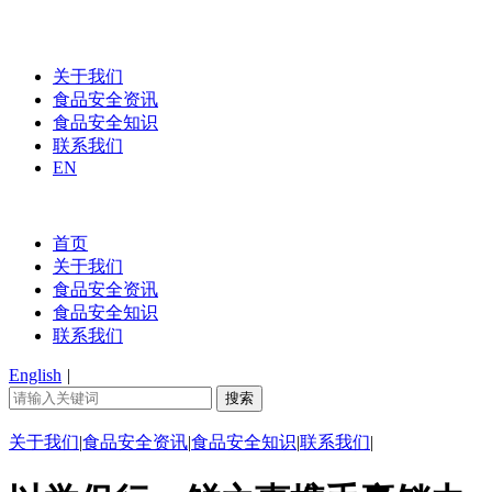
关于我们
食品安全资讯
食品安全知识
联系我们
EN
首页
关于我们
食品安全资讯
食品安全知识
联系我们
English
|
关于我们
|
食品安全资讯
|
食品安全知识
|
联系我们
|