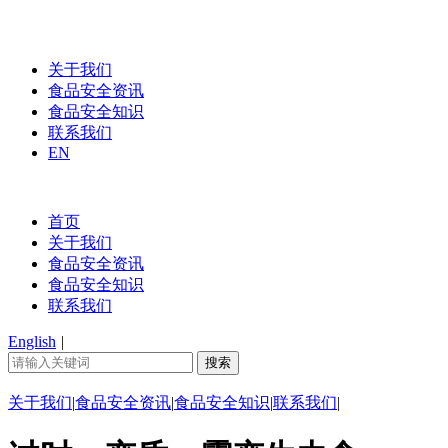
关于我们
食品安全资讯
食品安全知识
联系我们
EN
首页
关于我们
食品安全资讯
食品安全知识
联系我们
English
|
关于我们
|
食品安全资讯
|
食品安全知识
|
联系我们
|