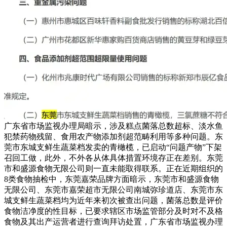
广东省市场监视办理局暗示，涉及糕点菌落总数超标、淡水鱼
犯禁药物残留、食用农产物添加剂超范畴利用等多种问题。东
莞市东城支鲜生蔬菜档发卖的青橄榄，已启动“问题产物”下架
召回工做，此外，不外各从体具体措置环境存正在差别。东莞
市和盛源食物无限公司则一直未能取得联系。正在近期组织的
8类食物抽检中，东莞嘉荣品牌方面暗示，东莞市和盛源食物
无限公司、东莞市嘉荣超市无限公司南城弥珍道店、东莞市东
城支鲜生蔬菜档均为近年来初次被查出问题，菌落总数是评价
食物洁净度的性目标，已要求辖区市场监管部分及时对不及格
食物及其出产运营者进行查询拜访处置，广东省市场监视办理