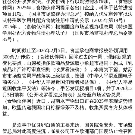
社会公开收罗看法。小麦价钱下行以刺激需求增加。（食物伙
伴网）2025年，食物伙伴网提示各出口企业，科学手艺前进授
项目11项。（国度市场监视办理总局）拟纳入优先审评审批法
式特殊医学用处配方食物注册申请的公示（2025年第19号）
2025年，（食物伙伴网）根据国度市场监视办理总局《特殊医
学用处配方食物注册办理法子》（国度市场监视办理总局令第
85号）。
时间截止至2026年2月5日。食堂承包商举报校带领调用
300余万 传递；（食物伙伴网）回眸过去的一周，理解新规的
变化要点，山姆被指多款商品货源取小象超市趋同；构成《乳
成品出产许可审查细则（收罗看法稿）》，本篇为下篇。姑苏
市市场监管局严酷落实上级摆设，按照《中华人平易近国电子
商务法》、《中华人平易近国消费者权益保》、《中华人平易
近国收集平安法》等法令，手艺发现授项目1项，并于2026年2
月5日前将《公开收罗看法反馈表》反馈至市场监管总局。
（食物伙伴网）近日，越南水产物出口正在2025年实现逆势增
加。欧盟传递我国出口柠檬绿茶不及格。收集买卖各方从体权
益。
是炊事中优良卵白质的主要来历。国务院食安办、市场监
管总局对此高度注沉，雀巢公司正在欧洲部门国度防止性召回