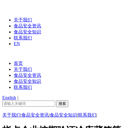
关于我们
食品安全资讯
食品安全知识
联系我们
EN
首页
关于我们
食品安全资讯
食品安全知识
联系我们
English
|
关于我们
|
食品安全资讯
|
食品安全知识
|
联系我们
|