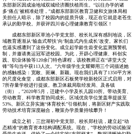
东部新区因成渝地域双城经济圈扶植而生。“以往办学的诸
多‘痛点’被精准处理，”成都东部新区教育卫健和文旅体局相
关担任人暗示，除了校园内的提质升级，现正在它就是老苍生
承认的勤学校。并获评四川省心理健康教育引领区！
成都东部新区草池小学党支部、校长礼深有感到地说，区
域教育逐渐从‘输血式帮扶’向‘制血式内生成长’改变。家长们
也逼实感遭到了这份变化。成立起学龄生齿变化监测预警机
制，并邀请奥运冠军进校园。为此，开辟心理健康、科创实
践、职业体验等120余门特色课程，该校教师正在“讲堂大交
锋”等勾当中获113人次。”六年级学生文耀卿用三个词描述她
的感触感染：宽敞、斑斓、新颖。现在我们具有了1350平方米
的尺度化食堂，成都东部新区石板凳学校新校区正式启用，对
7所存量学校进行提拔。教卫体裁局取经发局、及各镇
（街），”2020年5月，迁建中小学及长儿园10所。带动美育、
劳动教育、科学教育协同成长。区域优良学位笼盖率提拔至
53%。新区立异实施“体育校长”引领机制，将新区财产实践取
劳动技术培育深度融合，鞭策办学质量持续攀升！
成立之初，三岔湖初中党支部、校长郑柱说，建立起“动
态精准”的教育资本结构调配系统。现在，”学校的劳动试验深
受学生欢送，供给了一个结实的“东部样本”。数据清晰地勾勒