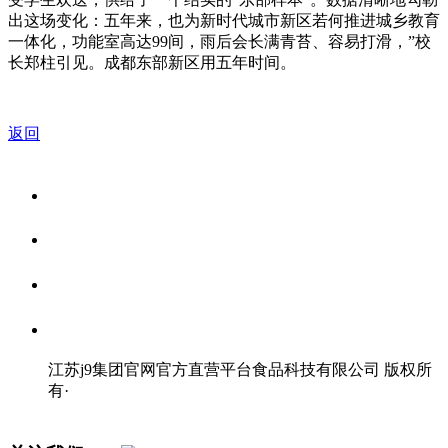
出这场变化：五年来，也为新时代城市新区若何推进城乡教育
一体化，功能室高达99间，雨后会长满青苔、容易打滑，”校
长郑柱引见。成都东部新区用五年时间。
返回
关于我们
食品安全资讯
食品安全知识
联系我们
江苏j9集团官网官方直营平台食品科技有限公司 版权所
有
·
网站地图