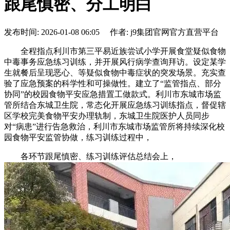
跟尾慎密、分工明白
发布时间: 2026-01-08 06:05 作者: j9集团官网官方直营平台
全程指点利川市第三平易近族尝试小学开展食堂疑似食物
中毒事务应急练习训练，并开展风行病学查询拜访。设定某学
生就餐后呈现恶心、等疑似食物中毒症状的突发场景。充实查
验了应急预案的科学性和可操做性。建立了“监管指点、部分
协同”的校园食物平安应急措置工做款式。利川市东城市场监
管所结合东城卫生院，常态化开展应急练习训练指点，督促辖
区学校完美食物平安办理轨制，东城卫生院医护人员同步
对“病患”进行告急救治，利川市东城市场监管所将持续深化校
园食物平安监管协做，练习训练过程中，
各环节跟尾慎密、练习训练评估总结会上，