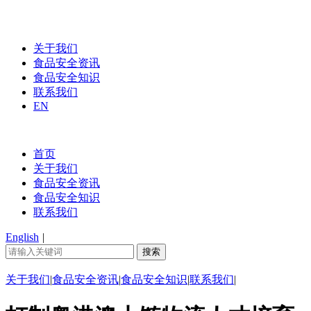
关于我们
食品安全资讯
食品安全知识
联系我们
EN
首页
关于我们
食品安全资讯
食品安全知识
联系我们
English
|
关于我们
|
食品安全资讯
|
食品安全知识
|
联系我们
|