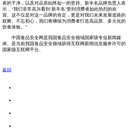
表的干净，以及对品质始终如一的坚持。新丰名品牌负责人表
示，“我们非常高兴看到‘新丰名’受到消费者如此热烈的欢
迎。这不仅是对这一品牌的肯定，更是对我们未来发展道路的
鼓舞。不忘初心，我们将继续为消费者打造高品质、多元化的
饮食体验。”
中国食品安全网是我国食品安全领域国家级专业新闻媒
体。是当前我国食品安全领域获得互联网新闻信息服务许可的
国家级互联网平台。
返回
关于我们
食品安全资讯
食品安全知识
联系我们