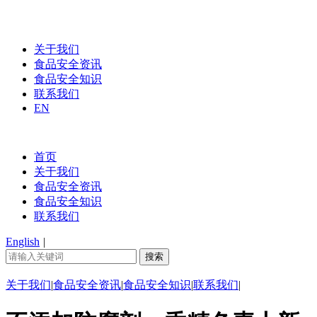
关于我们
食品安全资讯
食品安全知识
联系我们
EN
首页
关于我们
食品安全资讯
食品安全知识
联系我们
English
|
关于我们
|
食品安全资讯
|
食品安全知识
|
联系我们
|