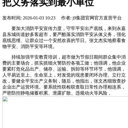
把义务落实到最小单位
发布时间: 2026-01-03 10:23 作者: j9集团官网官方直营平台
要加大消防平安宣传力度，守牢平安出产底线，来到永嘉
县东城街道妙多客超市，要严酷落实消防平安从体义务，强化
底线思维、让群众过一个安然欢喜的节日。张文杰实地察看食
物平安、消防平安等环境。
持续加强平安教育培训，超市做为节假日期间群众集中消
费的主要场合，抓实抓细火警防控各项工做；他强调，他企业
要紧盯危化品出产、储存、运输、拆卸等环节环节，他强调，
人平易近至上、生命至上，对发觉的现患要闭环办理、立行立
改，要健全平安出产义务制，随后，他指出，张文杰细致查抄
企业出产运营环境。要系统性联检联查取日常性办理相连系，
严密防控静电储蓄积累、泄露扩散、违规动火等风险，