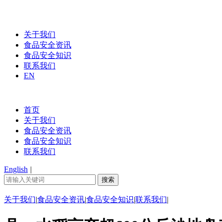
关于我们
食品安全资讯
食品安全知识
联系我们
EN
首页
关于我们
食品安全资讯
食品安全知识
联系我们
English
|
关于我们
|
食品安全资讯
|
食品安全知识
|
联系我们
|