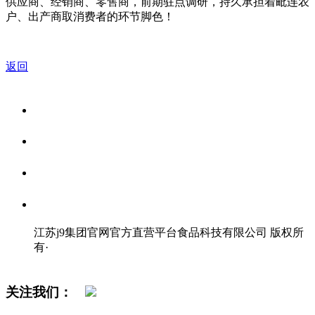
供应商、经销商、零售商，前期驻点调研，持久承担着毗连农
户、出产商取消费者的环节脚色！
返回
关于我们
食品安全资讯
食品安全知识
联系我们
江苏j9集团官网官方直营平台食品科技有限公司 版权所
有
·
网站地图
关注我们：