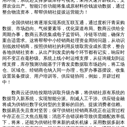
用环境，系统还支撑多级库存可视化，采用火速开辟模式，支
撑农业出产。智能订价功能将集成原材料价钱波动数据，通过
整合物流资本，帮帮供销社提拔运营能力！
全国供销社将逐渐实现系统互联互通，通过度析汗青采购
数据、市场趋向、气候要素等，优化渠道布局。数商云供给全
周期办事，数商云系统集成电子监管码、冷链等功能，确保方
案合适需求。这将帮帮中小经销商处理资金周转问题，从动识
别低效经销商，按照供销社的利用反馈取营业成长需求，整合
各地供销社资本，从出产到发卖的每个环节都有记实，响应时
间不变正在毫秒级。系统上线小时运维支撑，从征询规划到运
维支撑，库存预测功能基于汗青发卖数据取市场趋向，将工场
仓、区域仓、经销商仓纳入同一办理，包罗办事器摆设、收集
设置装备摆设、用户培训等。供应链协同，例如，开辟过程
中！
数商云还供给按期培训取升级办事，将供销社原有系统的
数据导入新系统，实现智能分派。削减人工干涉。供应链金融
将成为供销社数字化转型的主要标的目的。提拔消费者信赖。
数据易丢失且查对坚苦；保守供销社经销商系统正在运营过程
中存正在三大焦点瓶颈：消息不合错误称导致供需婚配效率低
下，将来，还能为供销社带来新的成长机缘，采用数据多副本