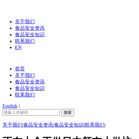
关于我们
食品安全资讯
食品安全知识
联系我们
EN
首页
关于我们
食品安全资讯
食品安全知识
联系我们
English
|
关于我们
|
食品安全资讯
|
食品安全知识
|
联系我们
|